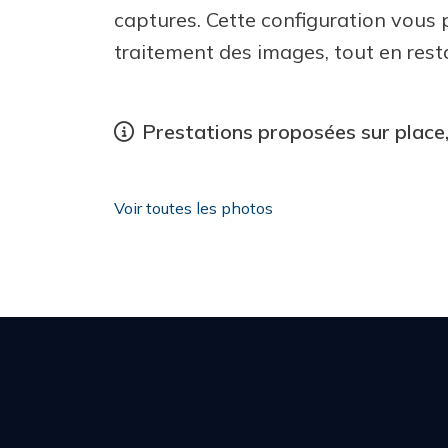
captures. Cette configuration vous p
traitement des images, tout en restan
Prestations proposées sur place,
Voir toutes les photos