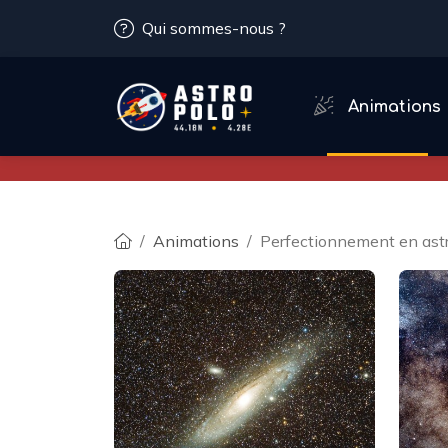
Qui sommes-nous ?
Animations
Animations
Perfectionnement en ast