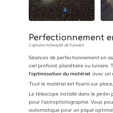
Perfectionnement e
Capturez la beauté de l'univers
Séances de perfectionnement en as
ciel profond, planétaire ou lunaire. 
l’optimisation du matériel
, avec un
Tout le matériel est fourni sur place
Le télescope installé dans le jardin
pour l’astrophotographie. Vous pou
automatique pour un piqué optimal,