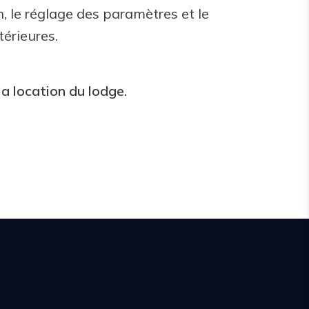
n, le réglage des paramètres et le
térieures.
a location du lodge.