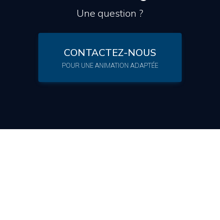
Une question ?
CONTACTEZ-NOUS
POUR UNE ANIMATION ADAPTÉE