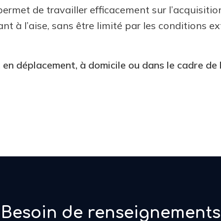
ermet de travailler efficacement sur l’acquisitio
t à l’aise, sans être limité par les conditions ex
 en déplacement, à domicile ou dans le cadre de l
Besoin de renseignements