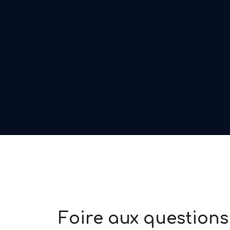
Foire aux questions