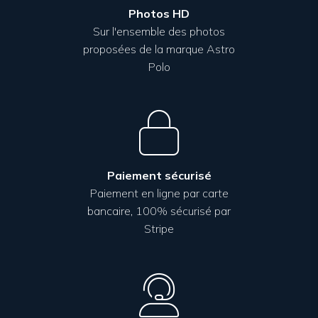
Photos HD
Sur l'ensemble des photos
proposées de la marque Astro
Polo
Paiement sécurisé
Paiement en ligne par carte
bancaire, 100% sécurisé par
Stripe