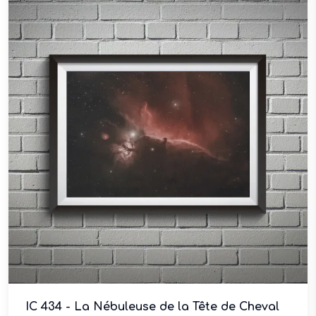
IC 434 - La Nébuleuse de la Tête de Cheval