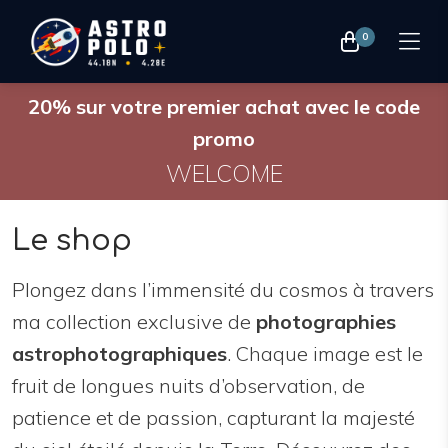
0
20% sur votre premier achat avec le code
promo
WELCOME
Le shop
Plongez dans l’immensité du cosmos à travers
ma collection exclusive de
photographies
astrophotographiques
. Chaque image est le
fruit de longues nuits d’observation, de
patience et de passion, capturant la majesté