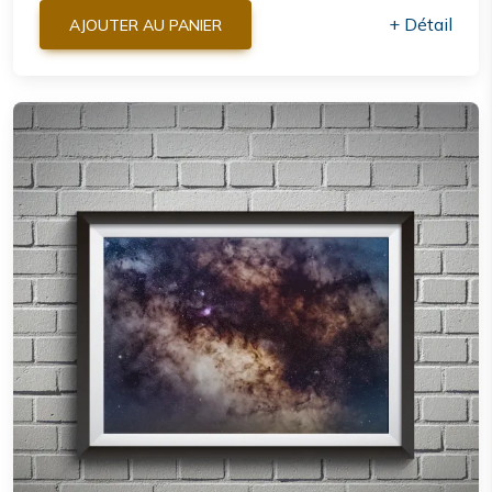
+ Détail
AJOUTER AU PANIER