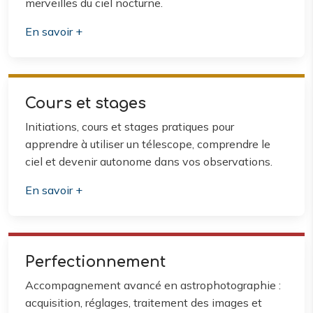
merveilles du ciel nocturne.
En savoir +
Cours et stages
Initiations, cours et stages pratiques pour
apprendre à utiliser un télescope, comprendre le
ciel et devenir autonome dans vos observations.
En savoir +
Perfectionnement
Accompagnement avancé en astrophotographie :
acquisition, réglages, traitement des images et