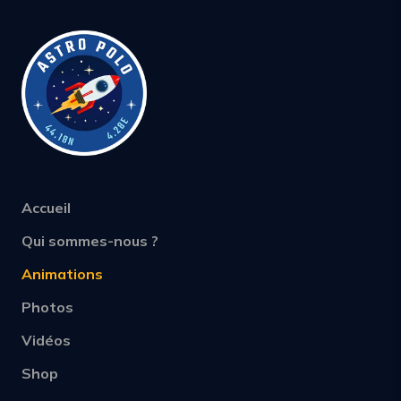
Accueil
Qui sommes-nous ?
Animations
Photos
Vidéos
Shop