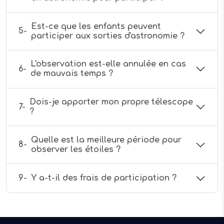
Est-ce que les enfants peuvent
5-
participer aux sorties d'astronomie ?
L'observation est-elle annulée en cas
6-
de mauvais temps ?
Dois-je apporter mon propre télescope
7-
?
Quelle est la meilleure période pour
8-
observer les étoiles ?
9-
Y a-t-il des frais de participation ?