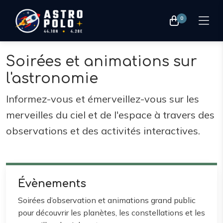
0
Soirées et animations sur
l'astronomie
Informez-vous et émerveillez-vous sur les
merveilles du ciel et de l'espace à travers des
observations et des activités interactives.
Évènements
Soirées d’observation et animations grand public
pour découvrir les planètes, les constellations et les