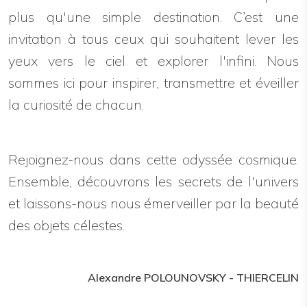
plus qu'une simple destination. C’est une
invitation à tous ceux qui souhaitent lever les
yeux vers le ciel et explorer l'infini. Nous
sommes ici pour inspirer, transmettre et éveiller
la curiosité de chacun.
Rejoignez-nous dans cette odyssée cosmique.
Ensemble, découvrons les secrets de l'univers
et laissons-nous nous émerveiller par la beauté
des objets célestes.
Alexandre POLOUNOVSKY - THIERCELIN