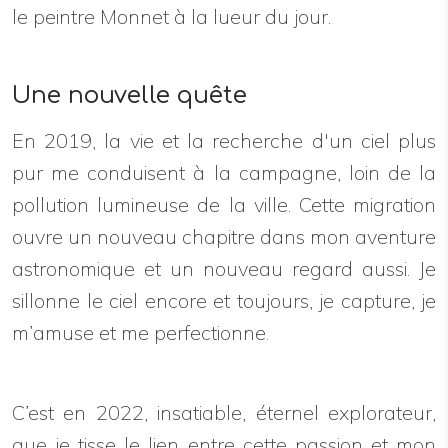
le peintre Monnet à la lueur du jour.
Une nouvelle quête
En 2019, la vie et la recherche d'un ciel plus
pur me conduisent à la campagne, loin de la
pollution lumineuse de la ville. Cette migration
ouvre un nouveau chapitre dans mon aventure
astronomique et un nouveau regard aussi. Je
sillonne le ciel encore et toujours, je capture, je
m’amuse et me perfectionne.
C’est en 2022, insatiable, éternel explorateur,
que je tisse le lien entre cette passion et mon