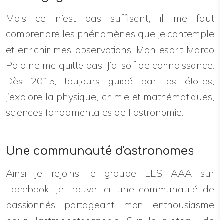
Mais ce n’est pas suffisant, il me faut
comprendre les phénomènes que je contemple
et enrichir mes observations. Mon esprit Marco
Polo ne me quitte pas. J’ai soif de connaissance.
Dès 2015, toujours guidé par les étoiles,
j’explore la physique, chimie et mathématiques,
sciences fondamentales de l'astronomie.
Une communauté d'astronomes
Ainsi je rejoins le groupe LES AAA sur
Facebook. Je trouve ici, une communauté de
passionnés partageant mon enthousiasme