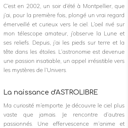
C’est en 2002, un soir d’été à Montpellier, que
j’ai, pour la première fois, plongé un vrai regard
émerveillé et curieux vers le ciel. L’oeil rivé sur
mon télescope amateur, j’observe la Lune et
ses reliefs. Depuis, j’ai les pieds sur terre et la
tête dans les étoiles. L’astronomie est devenue
une passion insatiable, un appel irrésistible vers
les mystères de l’Univers.
La naissance d'ASTROLIBRE
Ma curiosité m’emporte. Je découvre le ciel plus
vaste que jamais. Je rencontre d’autres
passionnés. Une effervescence m’anime et