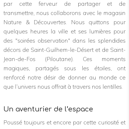
par cette ferveur de partager et de
transmettre, nous collaborons avec le magasin
Nature & Découvertes. Nous quittons pour
quelques heures la ville et ses lumières pour
des "soirées observation" dans les splendides
décors de Saint-Guilhem-le-Désert et de Saint-
Jean-de-Fos (Piloutane). Ces moments
magiques, partagés sous les étoiles, ont
renforcé notre désir de donner au monde ce
que l’univers nous offrait à travers nos lentilles.
Un aventurier de l’espace
Poussé toujours et encore par cette curiosité et