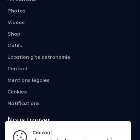
Photos
Vidéos
Shop
Outils
Location gîte astronomie
Contact
Mentions légales
Cookies
Notifications
Nous trouver
Coucou !
Astro Polo