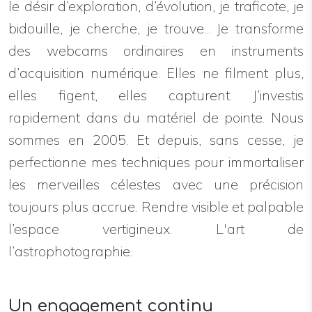
le désir d’exploration, d’évolution, je traficote, je
bidouille, je cherche, je trouve... Je transforme
des webcams ordinaires en instruments
d’acquisition numérique. Elles ne filment plus,
elles figent, elles capturent. J’investis
rapidement dans du matériel de pointe. Nous
sommes en 2005. Et depuis, sans cesse, je
perfectionne mes techniques pour immortaliser
les merveilles célestes avec une précision
toujours plus accrue. Rendre visible et palpable
l’espace vertigineux. L'art de
l’astrophotographie.
Un engagement continu