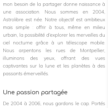
mon besoin de la partager donne naissance à
une association. Nous sommes en 2004,
Astrolibre est née. Notre objectif est ambitieux
mais simple : offrir à tous, même en milieu
urbain, la possibilité d’explorer les merveilles du
ciel nocturne grâce à un télescope mobile.
Nous arpentons les rues de Montpellier,
illuminons des yeux, offrant des vues
captivantes sur la lune et les planètes à des
passants émerveillés.
Une passion partagée
De 2004 à 2006, nous gardons le cap. Portés