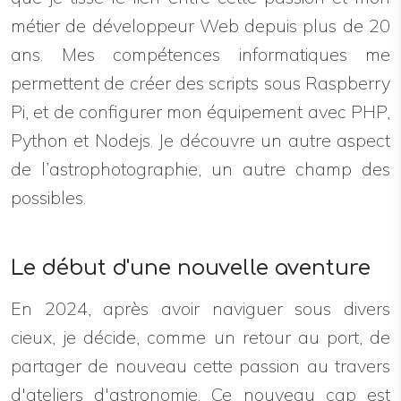
métier de développeur Web depuis plus de 20
ans. Mes compétences informatiques me
permettent de créer des scripts sous Raspberry
Pi, et de configurer mon équipement avec PHP,
Python et Nodejs. Je découvre un autre aspect
de l’astrophotographie, un autre champ des
possibles.
Le début d'une nouvelle aventure
En 2024, après avoir naviguer sous divers
cieux, je décide, comme un retour au port, de
partager de nouveau cette passion au travers
d'ateliers d'astronomie. Ce nouveau cap est